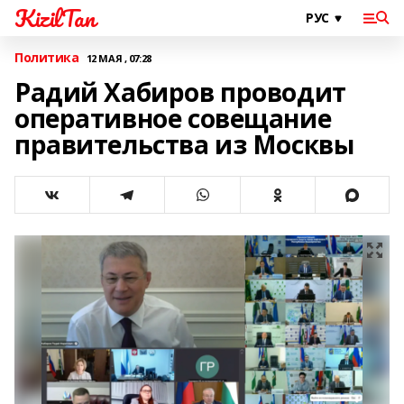
KizilTan
Политика
12 МАЯ , 07:28
Радий Хабиров проводит
оперативное совещание
правительства из Москвы