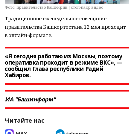
Фото:
правительство Башкирии | стоп-кадр видео
Традиционное еженедельное совещание
правительства Башкортостана 12 мая проходит
в онлайн-формате.
«Я сегодня работаю из Москвы, поэтому
оперативка проходит в режиме ВКС», —
сообщил Глава республики Радий
Хабиров.
ИА "Башинформ"
Читайте нас