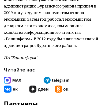
администрацию Бурзянского района пришел в
2009 году ведущим экономистом отдела
экономики. Затем год работал экономистом
департамента экономики, коммерции и
хозяйства информационного агентства
«Башинформ». В 2012 году был назначен главой
администрации Бурзянского района.
ИА "Башинформ"
Читайте нас
Партнеры